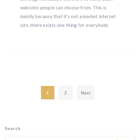
websites people can choose from. This is
mainly because that it’s not a market internet
site, there exists one thing for everybody
Posts pagination
1
2
Next
Search