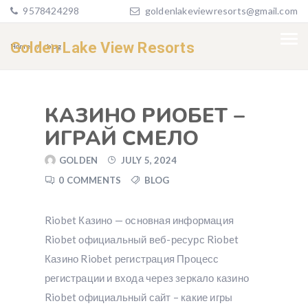
9578424298
goldenlakeviewresorts@gmail.com
Golden Lake View Resorts
Home
blog
КАЗИНО РИОБЕТ –
ИГРАЙ СМЕЛО
GOLDEN
JULY 5, 2024
0 COMMENTS
BLOG
Riobet Казино — основная информация
Riobet официальный веб-ресурс Riobet
Казино Riobet регистрация Процесс
регистрации и входа через зеркало казино
Riobet официальный сайт – какие игры