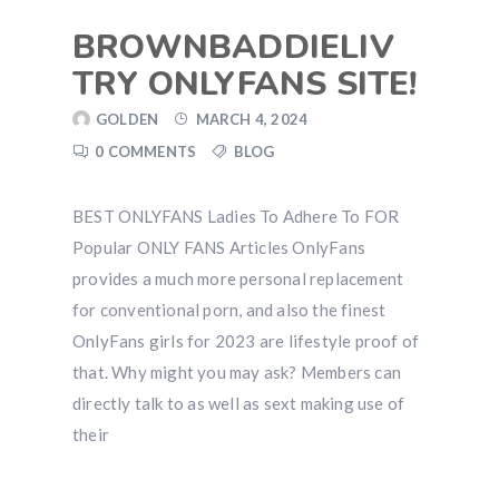
BROWNBADDIELIV
TRY ONLYFANS SITE!
GOLDEN
MARCH 4, 2024
0 COMMENTS
BLOG
BEST ONLYFANS Ladies To Adhere To FOR
Popular ONLY FANS Articles OnlyFans
provides a much more personal replacement
for conventional porn, and also the finest
OnlyFans girls for 2023 are lifestyle proof of
that. Why might you may ask? Members can
directly talk to as well as sext making use of
their