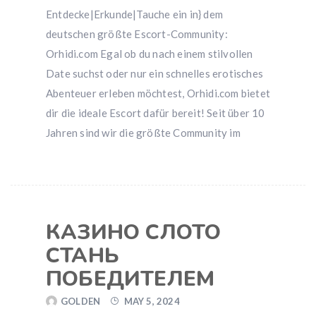
Entdecke|Erkunde|Tauche ein in} dem
deutschen größte Escort-Community:
Orhidi.com Egal ob du nach einem stilvollen
Date suchst oder nur ein schnelles erotisches
Abenteuer erleben möchtest, Orhidi.com bietet
dir die ideale Escort dafür bereit! Seit über 10
Jahren sind wir die größte Community im
КАЗИНО СЛОТО
СТАНЬ
ПОБЕДИТЕЛЕМ
GOLDEN
MAY 5, 2024